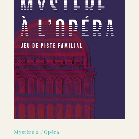
Mystère à l’Opéra