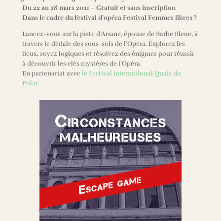
Du 22 au 28 mars 2021
– Gratuit
et sans inscription
Dans le cadre du festival d’opéra
Festival Femmes libres ?
Lancez-vous sur la piste d’Ariane, épouse de Barbe Bleue, à
travers le dédale des sous-sols de l’Opéra. Explorez les
lieux, soyez logiques et résolvez des énigmes pour réussir
à découvrir les clés mystères de l’Opéra.
En partenariat avec
le Festival international Quais du
Polar.