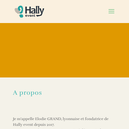
A propos
Je m’appelle Elodie GRAND, lyonnaise et fondatrice de
Hally event depuis 2017.