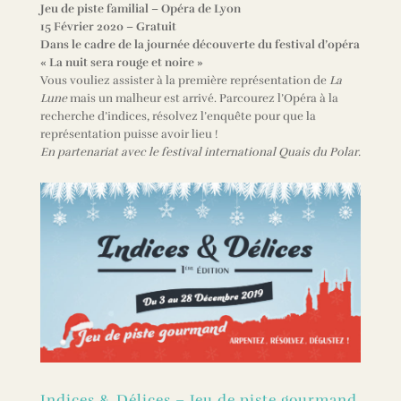
Jeu de piste familial – Opéra de Lyon
15 Février 2020 – Gratuit
Dans le cadre de la journée découverte du festival d’opéra
« La nuit sera rouge et noire »
Vous vouliez assister à la première représentation de
La
Lune
mais un malheur est arrivé. Parcourez l’Opéra à la
recherche d’indices, résolvez l’enquête pour que la
représentation puisse avoir lieu !
En partenariat avec le festival international Quais du Polar.
Indices & Délices – Jeu de piste gourmand